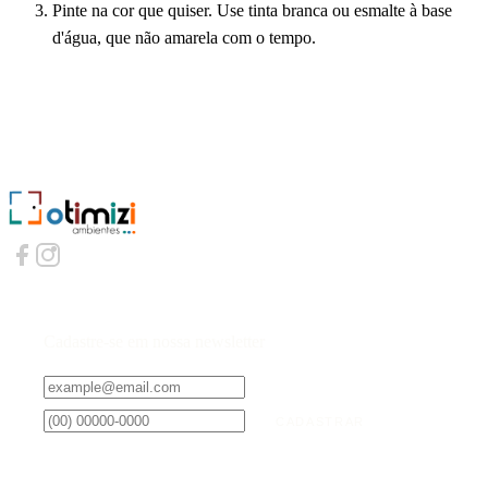
Pinte na cor que quiser. Use tinta branca ou esmalte à base
d'água, que não amarela com o tempo.
Cadastre-se em nossa newsletter
CADASTRAR