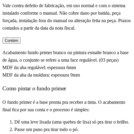
Vale contra defeito de fabricação, em uso normal e com o sistema
instalado conforme o manual. Não cobre dano por batida, peça
forçada, instalação fora do manual ou alteração feita na peça. Prazos
contados a partir da data da nota fiscal.
Contém
Acabamento fundo primer branco ou pintura esmalte branco a base
de água, o conjunto se refere a uma face regulável. (03 peças)
MDF da aba regulável: espessura 6mm
MDF da aba da moldura: espessura 9mm
Como pintar o fundo primer
O fundo primer é a base pronta pra receber a tinta. O acabamento
final fica por sua conta e o processo é simples:
Dê uma leve lixada (uma quebra de lixa) só pra tirar o brilho.
Passe um pano pra tirar todo o pó.