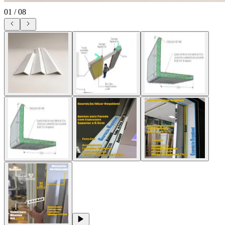
01
/
08