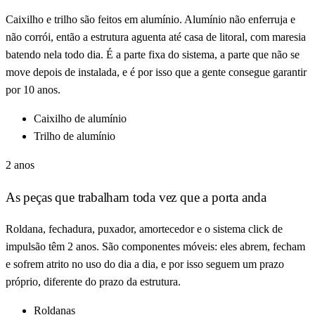
Caixilho e trilho são feitos em alumínio. Alumínio não enferruja e
não corrói, então a estrutura aguenta até casa de litoral, com maresia
batendo nela todo dia. É a parte fixa do sistema, a parte que não se
move depois de instalada, e é por isso que a gente consegue garantir
por 10 anos.
Caixilho de alumínio
Trilho de alumínio
2 anos
As peças que trabalham toda vez que a porta anda
Roldana, fechadura, puxador, amortecedor e o sistema click de
impulsão têm 2 anos. São componentes móveis: eles abrem, fecham
e sofrem atrito no uso do dia a dia, e por isso seguem um prazo
próprio, diferente do prazo da estrutura.
Roldanas