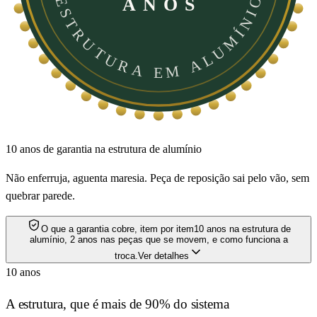
ESTRUTURA EM ALUMÍNIO
ANOS
10 anos de garantia na estrutura de alumínio
Não enferruja, aguenta maresia. Peça de reposição sai pelo vão, sem
quebrar parede.
O que a garantia cobre, item por item
10 anos na estrutura de
alumínio, 2 anos nas peças que se movem, e como funciona a
troca.
Ver detalhes
10 anos
A estrutura, que é mais de 90% do sistema