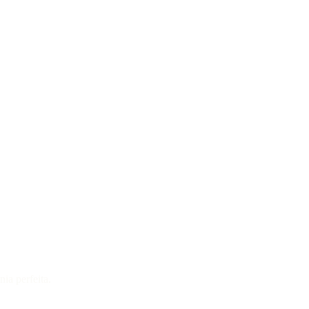
ia perfeita.