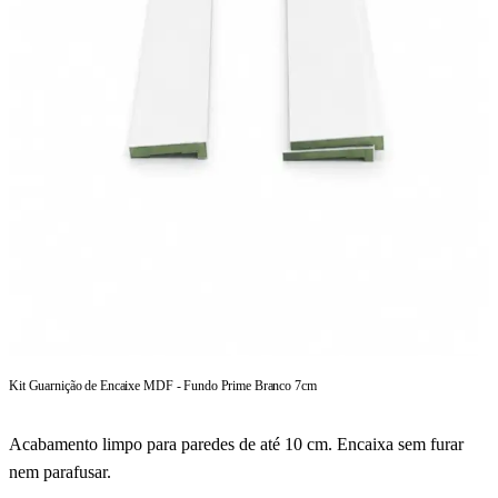
Kit Guarnição de Encaixe MDF - Fundo Prime Branco 7cm
Acabamento limpo para paredes de até 10 cm. Encaixa sem furar
nem parafusar.