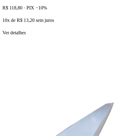
R$ 118,80
· PIX −10%
10x de R$ 13,20 sem juros
Ver detalhes