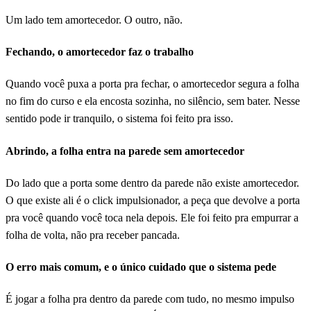
Um lado tem amortecedor. O outro, não.
Fechando, o amortecedor faz o trabalho
Quando você puxa a porta pra fechar, o amortecedor segura a folha
no fim do curso e ela encosta sozinha, no silêncio, sem bater. Nesse
sentido pode ir tranquilo, o sistema foi feito pra isso.
Abrindo, a folha entra na parede sem amortecedor
Do lado que a porta some dentro da parede não existe amortecedor.
O que existe ali é o click impulsionador, a peça que devolve a porta
pra você quando você toca nela depois. Ele foi feito pra empurrar a
folha de volta, não pra receber pancada.
O erro mais comum, e o único cuidado que o sistema pede
É jogar a folha pra dentro da parede com tudo, no mesmo impulso