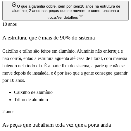
O que a garantia cobre, item por item
10 anos na estrutura de
alumínio, 2 anos nas peças que se movem, e como funciona a
troca.
Ver detalhes
10 anos
A estrutura, que é mais de 90% do sistema
Caixilho e trilho são feitos em alumínio. Alumínio não enferruja e
não corrói, então a estrutura aguenta até casa de litoral, com maresia
batendo nela todo dia. É a parte fixa do sistema, a parte que não se
move depois de instalada, e é por isso que a gente consegue garantir
por 10 anos.
Caixilho de alumínio
Trilho de alumínio
2 anos
As peças que trabalham toda vez que a porta anda