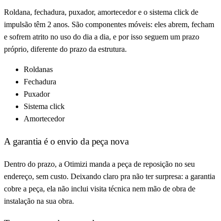
Roldana, fechadura, puxador, amortecedor e o sistema click de
impulsão têm 2 anos. São componentes móveis: eles abrem, fecham
e sofrem atrito no uso do dia a dia, e por isso seguem um prazo
próprio, diferente do prazo da estrutura.
Roldanas
Fechadura
Puxador
Sistema click
Amortecedor
A garantia é o envio da peça nova
Dentro do prazo, a Otimizi manda a peça de reposição no seu
endereço, sem custo. Deixando claro pra não ter surpresa: a garantia
cobre a peça, ela não inclui visita técnica nem mão de obra de
instalação na sua obra.