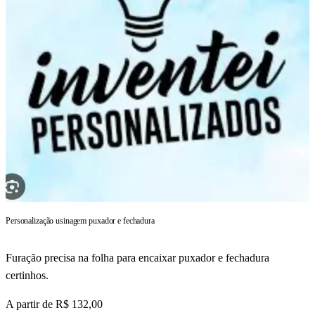
Personalização usinagem puxador e fechadura
Furação precisa na folha para encaixar puxador e fechadura
certinhos.
A partir de
R$ 132,00