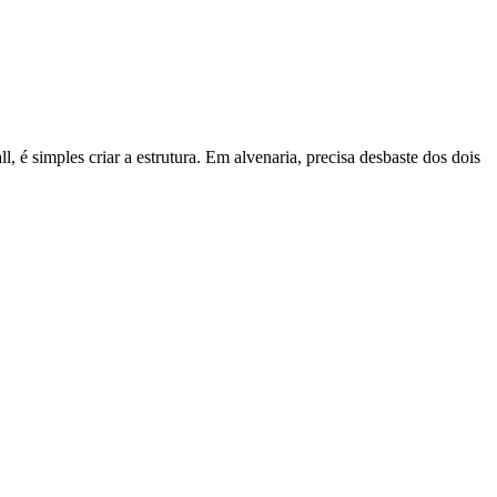
, é simples criar a estrutura. Em alvenaria, precisa desbaste dos dois