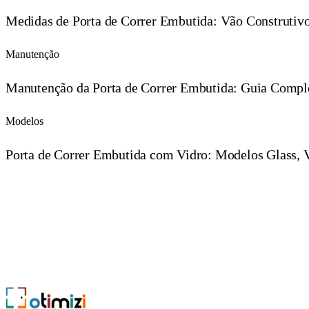
Medidas de Porta de Correr Embutida: Vão Construtivo
Manutenção
Manutenção da Porta de Correr Embutida: Guia Compl
Modelos
Porta de Correr Embutida com Vidro: Modelos Glass, 