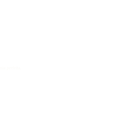
ia perfeita.