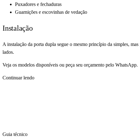
Puxadores e fechaduras
Guarnições e escovinhas de vedação
Instalação
A instalação da porta dupla segue o mesmo princípio da simples, mas
lados.
Veja os
modelos disponíveis
ou peça seu orçamento pelo
WhatsApp
.
Continuar lendo
Guia técnico