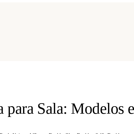
 para Sala: Modelos 