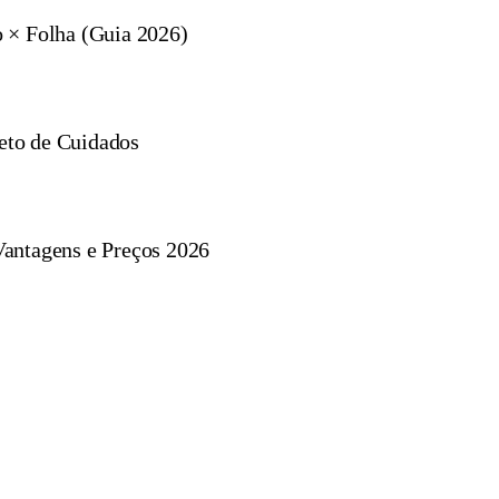
 × Folha (Guia 2026)
eto de Cuidados
Vantagens e Preços 2026