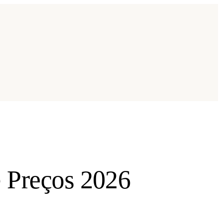
e Preços 2026